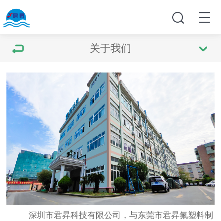
关于我们
深圳市君昇科技有限公司，与东莞市君昇氟塑料制