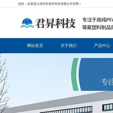
您好，欢迎进入深圳市君昇科技有限公司官网！
网站首页
关于我们
产品中心