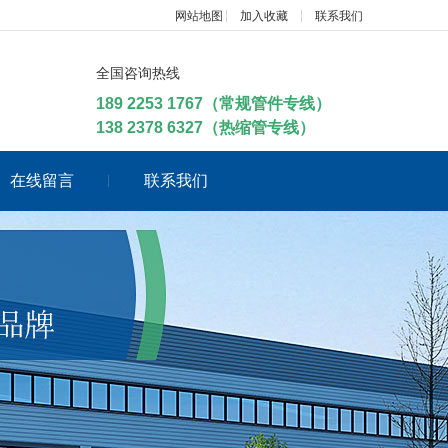
网站地图
加入收藏
联系我们
全国咨询热线
189 2253 1767（常规管件专线）
138 2378 6327（热缩管专线）
在线留言
联系我们