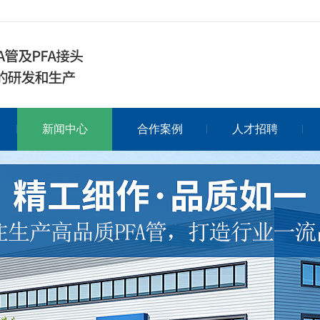
新闻中心
合作案例
人才招聘