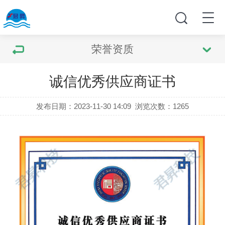
荣誉资质
诚信优秀供应商证书
发布日期：2023-11-30 14:09
浏览次数：
1265