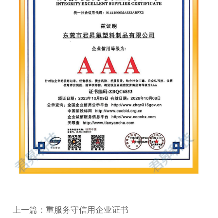
上一篇：重服务守信用企业证书