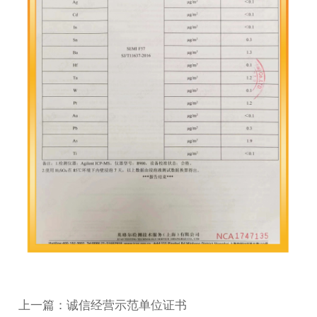
上一篇：诚信经营示范单位证书