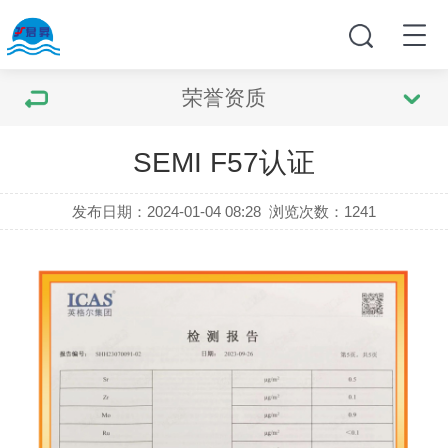
荣誉资质
SEMI F57认证
发布日期：2024-01-04 08:28
浏览次数：
1241