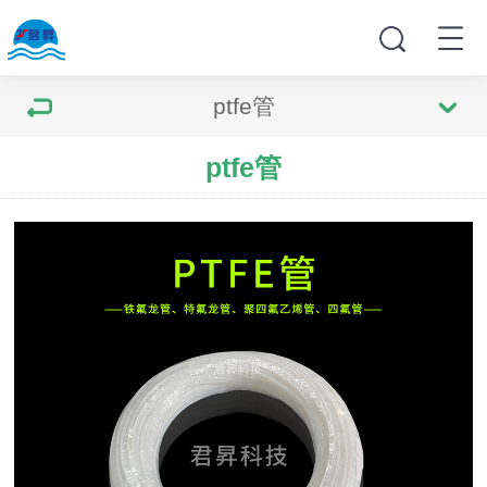
ptfe管
ptfe管