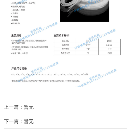
上一篇：暂无
下一篇：暂无