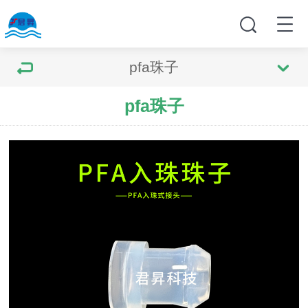
pfa珠子
pfa珠子