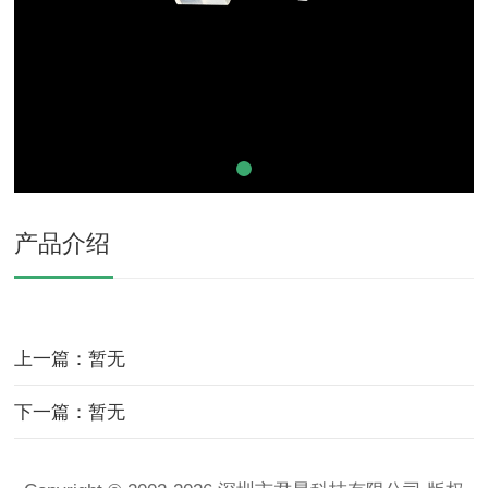
产品介绍
上一篇：暂无
下一篇：暂无